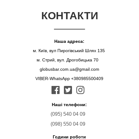
КОНТАКТИ
Наша адреса:
м. Київ, вул Пирогівський Шлях 135
м. Стрий, вул. Дрогобицька 70
globusbar.com.ua@gmail.com
VIBER-WhatsApp +380985500409
Наші телефони:
(095) 540 04 09
(098) 550 04 09
Години роботи