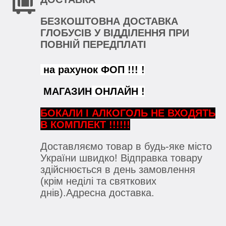
БЕЗКОШТОВНА ДОСТАВКА
ГЛОБУСІВ У ВІДДІЛЕННЯ ПРИ
ПОВНІЙ ПЕРЕДПЛАТІ
на рахунок ФОП !!! !
МАГАЗИН
ОНЛАЙН !
БОКАЛИ
І АЛКОГОЛЬ НЕ ВХОДЯТЬ
В КОМПЛЕКТ !!!!!!
Доставляємо товар в будь-яке місто
України швидко! Відправка товару
здійснюється в день замовлення
(крім неділі та святкових
днів).Адресна доставка.