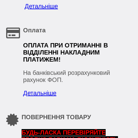
Детальніше
Оплата
ОПЛАТА ПРИ ОТРИМАННІ В
ВІДДІЛЕННІ НАКЛАДНИМ
ПЛАТИЖЕМ!
На банківський розрахунковий
рахунок ФОП.
Детальніше
ПОВЕРНЕННЯ ТОВАРУ
БУДЬ-ЛАСКА ПЕРЕВІРЯЙТЕ