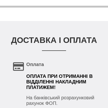
ДОСТАВКА І ОПЛАТА
Оплата
ОПЛАТА ПРИ ОТРИМАННІ В
ВІДДІЛЕННІ НАКЛАДНИМ
ПЛАТИЖЕМ!
На банківський розрахунковий
рахунок ФОП.