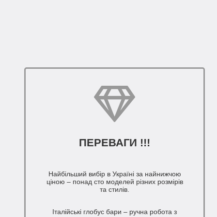
ПЕРЕВАГИ !!!
Найбільший вибір в Україні за найнижчою
ціною – понад сто моделей різних розмірів
та стилів.
Італійські глобус бари – ручна робота з