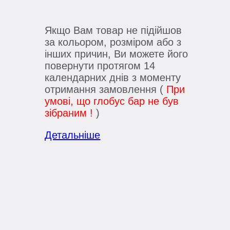
Якщо Вам товар не підійшов
за кольором, розміром або з
інших причин, Ви можете його
повернути протягом 14
календарних днів з моменту
отримання замовлення (
При
умові, що глобус бар не був
зібраним !
)
Детальніше