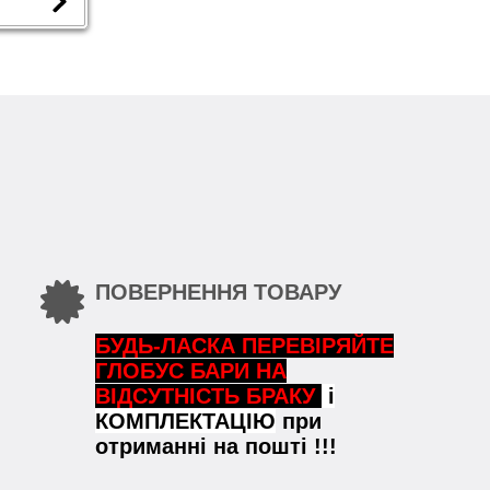
ПОВЕРНЕННЯ ТОВАРУ
БУДЬ-ЛАСКА ПЕРЕВІРЯЙТЕ
ГЛОБУС БАРИ НА
ВІДСУТНІСТЬ БРАКУ
і
КОМПЛЕКТАЦІЮ
при
отриманні на пошті !!!