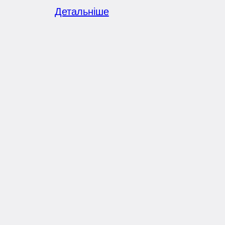
Детальніше