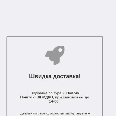
Швидка доставка!
Відправка по Україні
Новою
Поштою ШВИДКО, при замовленні до
14-00
Ідеальний сервіс, якого ви заслуговуєте –