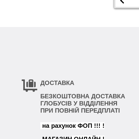
ДОСТАВКА
БЕЗКОШТОВНА ДОСТАВКА
ГЛОБУСІВ У ВІДДІЛЕННЯ
ПРИ ПОВНІЙ ПЕРЕДПЛАТІ
на рахунок ФОП !!! !