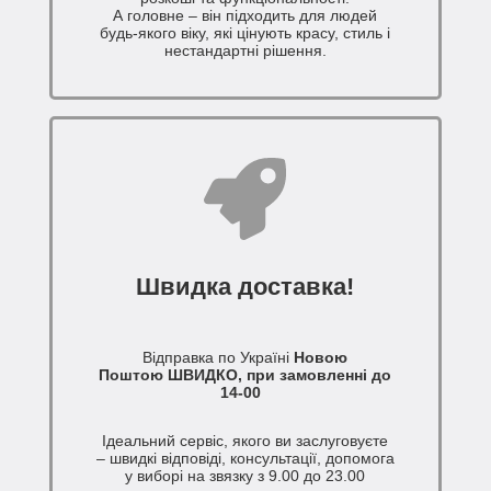
А головне – він підходить для людей
будь-якого віку, які цінують красу, стиль і
нестандартні рішення.
Швидка доставка!
Відправка по Україні
Новою
Поштою ШВИДКО, при замовленні до
14-00
Ідеальний сервіс, якого ви заслуговуєте
– швидкі відповіді, консультації, допомога
у виборі на звязку з 9.00 до 23.00