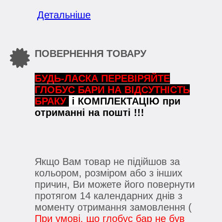
Детальніше
ПОВЕРНЕННЯ ТОВАРУ
БУДЬ-ЛАСКА ПЕРЕВІРЯЙТЕ
ГЛОБУС БАРИ НА ВІДСУТНІСТЬ
БРАКУ
і КОМПЛЕКТАЦІЮ
при
отриманні на пошті !!!
Якщо Вам товар не підійшов за
кольором, розміром або з інших
причин, Ви можете його повернути
протягом 14 календарних днів з
моменту отримання замовлення (
При умові, що глобус бар не був