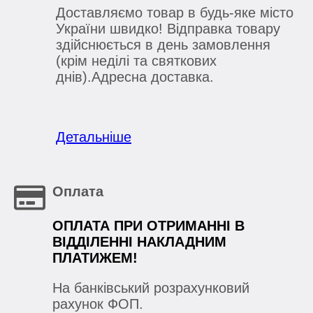
Доставляємо товар в будь-яке місто
України швидко! Відправка товару
здійснюється в день замовлення
(крім неділі та святкових
днів).Адресна доставка.
Детальніше
Оплата
ОПЛАТА ПРИ ОТРИМАННІ В
ВІДДІЛЕННІ НАКЛАДНИМ
ПЛАТИЖЕМ!
На банківський розрахунковий
рахунок ФОП.