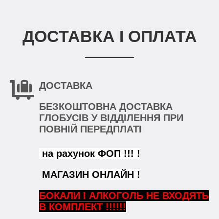
ДОСТАВКА І ОПЛАТА
ДОСТАВКА
БЕЗКОШТОВНА ДОСТАВКА
ГЛОБУСІВ У ВІДДІЛЕННЯ ПРИ
ПОВНІЙ ПЕРЕДПЛАТІ
на рахунок ФОП !!! !
МАГАЗИН
ОНЛАЙН !
БОКАЛИ
І АЛКОГОЛЬ НЕ ВХОДЯТЬ
В КОМПЛЕКТ !!!!!!