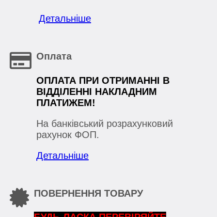
Детальніше
Оплата
ОПЛАТА ПРИ ОТРИМАННІ В
ВІДДІЛЕННІ НАКЛАДНИМ
ПЛАТИЖЕМ!
На банківський розрахунковий
рахунок ФОП.
Детальніше
ПОВЕРНЕННЯ ТОВАРУ