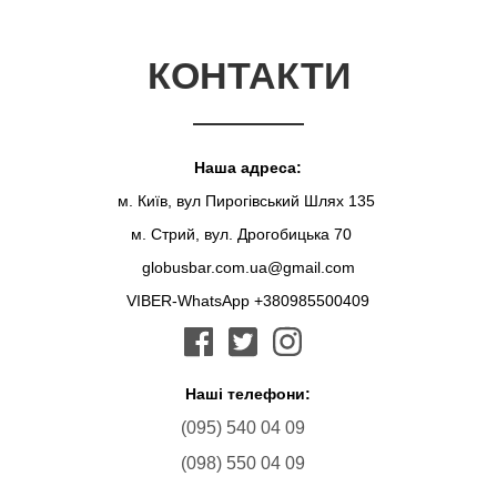
КОНТАКТИ
Наша адреса:
м. Київ, вул Пирогівський Шлях 135
м. Стрий, вул. Дрогобицька 70
globusbar.com.ua@gmail.com
VIBER-WhatsApp +380985500409
Наші телефони:
(095) 540 04 09
(098) 550 04 09