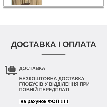
ДОСТАВКА І ОПЛАТА
ДОСТАВКА
БЕЗКОШТОВНА ДОСТАВКА
ГЛОБУСІВ У ВІДДІЛЕННЯ ПРИ
ПОВНІЙ ПЕРЕДПЛАТІ
на рахунок ФОП !!! !