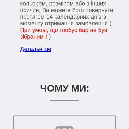
кольором, розміром або з інших
причин, Ви можете його повернути
протягом 14 календарних днів з
моменту отримання замовлення (
При умові, що глобус бар не був
зібраним !
)
Детальніше
ЧОМУ МИ: