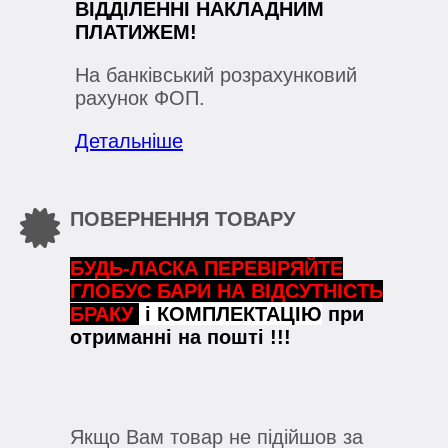
ВІДДІЛЕННІ НАКЛАДНИМ
ПЛАТИЖЕМ!
На банківський розрахунковий
рахунок ФОП.
Детальніше
ПОВЕРНЕННЯ ТОВАРУ
БУДЬ-ЛАСКА ПЕРЕВІРЯЙТЕ
ГЛОБУС БАРИ НА ВІДСУТНІСТЬ
БРАКУ
і КОМПЛЕКТАЦІЮ
при
отриманні на пошті !!!
Якщо Вам товар не підійшов за