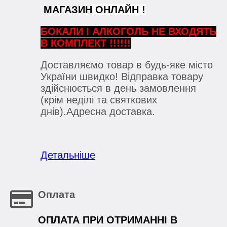
МАГАЗИН
ОНЛАЙН !
БОКАЛИ
І АЛКОГОЛЬ НЕ ВХОДЯТЬ
В КОМПЛЕКТ !!!!!!
Доставляємо товар в будь-яке місто
України швидко! Відправка товару
здійснюється в день замовлення
(крім неділі та святкових
днів).Адресна доставка.
Детальніше
Оплата
ОПЛАТА ПРИ ОТРИМАННІ В