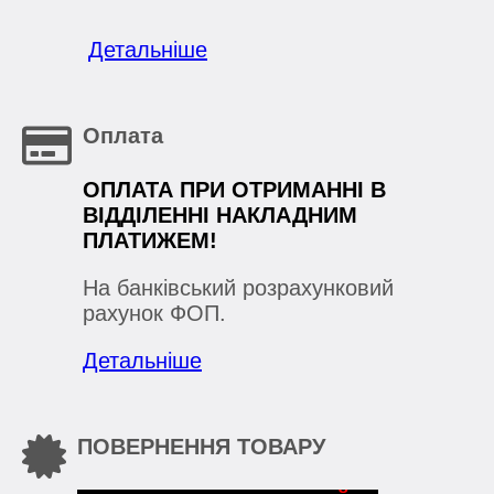
Детальніше
Оплата
ОПЛАТА ПРИ ОТРИМАННІ В
ВІДДІЛЕННІ НАКЛАДНИМ
ПЛАТИЖЕМ!
На банківський розрахунковий
рахунок ФОП.
Детальніше
ПОВЕРНЕННЯ ТОВАРУ