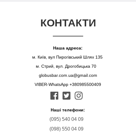
КОНТАКТИ
Наша адреса:
м. Київ, вул Пирогівський Шлях 135
м. Стрий, вул. Дрогобицька 70
globusbar.com.ua@gmail.com
VIBER-WhatsApp +380985500409
Наші телефони:
(095) 540 04 09
(098) 550 04 09