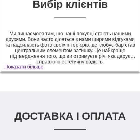
Вибір клієнтів
Ми пишаємося тим, що наші покупці стають нашими
друзями. Вони часто діляться з нами щирими відгуками
та надсилають фото своїх інтер’єрів, де глобус-бар став
центральним елементом затишку. Це найкраще
підтвердження того, що ви отримуєте річ, яка дарує
справжню естетичну радість.
Показати більше
ДОСТАВКА І ОПЛАТА