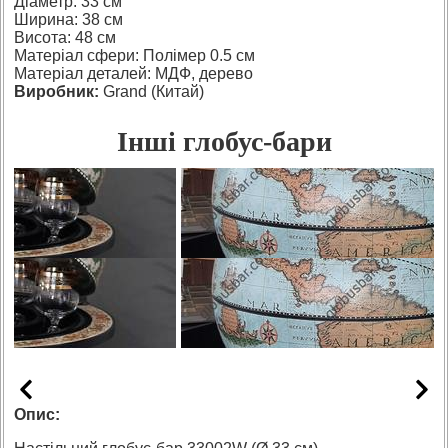
Діаметр: 33 см
Ширина: 38 см
Висота: 48 см
Матеріал сфери: Полімер 0.5 см
Матеріал деталей: МДФ, дерево
Виробник:
Grand (Китай)
Інші глобус-бари
Опис: