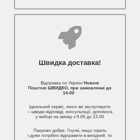
Швидка доставка!
Відправка по Україні
Новою
Поштою ШВИДКО, при замовленні до
14-00
Ідеальний сервіс, якого ви заслуговуєте
– швидкі відповіді, консультації, допомога
у виборі на звязку з 9.00 до 23.00
Пакуємо добре, Гнучкі, якщо горить
і дуже потрібно відправити в вихідний, то