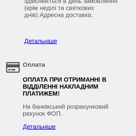
здійснюється в день замовлення
(крім неділі та святкових
днів).Адресна доставка.
Детальніше
Оплата
ОПЛАТА ПРИ ОТРИМАННІ В
ВІДДІЛЕННІ НАКЛАДНИМ
ПЛАТИЖЕМ!
На банківський розрахунковий
рахунок ФОП.
Детальніше