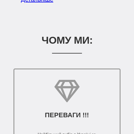
ЧОМУ МИ:
ПЕРЕВАГИ !!!