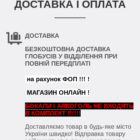
ДОСТАВКА І ОПЛАТА
ДОСТАВКА
БЕЗКОШТОВНА ДОСТАВКА
ГЛОБУСІВ У ВІДДІЛЕННЯ ПРИ
ПОВНІЙ ПЕРЕДПЛАТІ
на рахунок ФОП !!! !
МАГАЗИН
ОНЛАЙН !
БОКАЛИ
І АЛКОГОЛЬ НЕ ВХОДЯТЬ
В КОМПЛЕКТ !!!!!!
Доставляємо товар в будь-яке місто
України швидко! Відправка товару