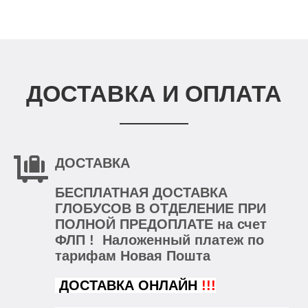
ДОСТАВКА И ОПЛАТА
ДОСТАВКА
БЕСПЛАТНАЯ ДОСТАВКА
ГЛОБУСОВ В ОТДЕЛЕНИЕ ПРИ
ПОЛНОЙ ПРЕДОПЛАТЕ на счет
ФЛП ! Наложенный платеж по
тарифам Новая Пошта
ДОСТАВКА ОНЛАЙН
!!!