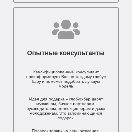
Опытные консультанты
Квалифицированный консультант
проинформирует Вас по каждому глобус
бару и поможет подобрать лучшую
модель
Идея для подарка – глобус-бар дарят
мужчинам, бизнес-партнерам,
руководителям, коллекционерам и даже
молодоженам. Это запоминающийся
подарок.
Подарок топчик на день рождения,