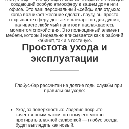
создающий особую атмосферу в вашем доме или
офисе. Это ваш персональный «сейф» для отдыха:
когда возникает желание сделать паузу, вы просто
открываете сферу, достаете «лекарство для души»,
наливаете любимый напиток и наслаждаетесь
моментом спокойствия. Это полноценный элемент
мебели, который идеально вписывается как в рабочий
кабинет, так и в гостиную.
Простота ухода и
эксплуатации
Глобус-бар рассчитан на долгие годы службы при
правильном уходе:
Уход за поверхностью: Изделие покрыто
качественным лаком, поэтому его можно
протирать влажной салфеткой — глобус всегда
будет выглядеть как новый.