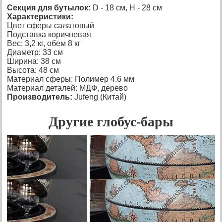
Секция для бутылок:
D - 18 см, H - 28 см
Характеристики:
Цвет сферы салатовый
Подставка коричневая
Вес: 3,2 кг, обем 8 кг
Диаметр: 33 см
Ширина: 38 см
Высота: 48 см
Материал сферы: Полимер 4.6 мм
Материал деталей: МДФ, дерево
Производитель:
Jufeng (Китай)
Другие глобус-бары