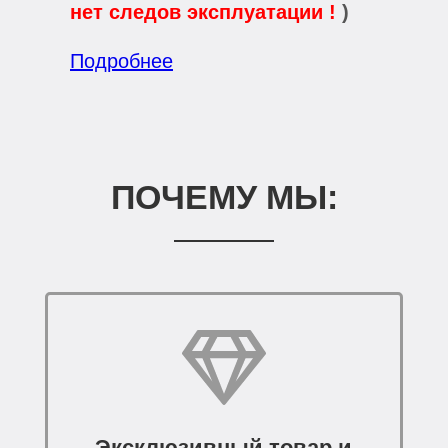
нет следов эксплуатации !
)
Подробнее
ПОЧЕМУ МЫ:
Эксклюзивный товар и