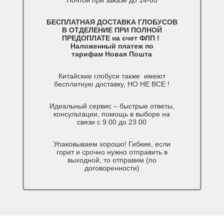
Почтой при заказе до 14-00
БЕСПЛАТНАЯ ДОСТАВКА ГЛОБУСОВ
В ОТДЕЛЕНИЕ ПРИ ПОЛНОЙ
ПРЕДОПЛАТЕ на счет ФЛП !
Наложенный платеж по
тарифам Новая Пошта
Китайские глобуси также имеют
бесплатную доставку, НО НЕ ВСЕ !
Идеальный сервис – быстрые ответы,
консультации, помощь в выборе на
связи с 9.00 до 23.00
Упаковываем хорошо! Гибкие, если
горит и срочно нужно отправить в
выходной, то отправим (по
договоренности)