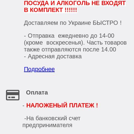
ПОСУДА И АЛКОГОЛЬ НЕ ВХОДЯТ
В КОМПЛЕКТ !!!!!!
Доставляем по Украине БЫСТРО !
- Отправка ежедневно до 14-00
(кроме воскресенья). Часть товаров
также отправляются после 14.00
- Адресная доставка
Подробнее
Оплата
-
НАЛОЖЕНЫЙ ПЛАТЕЖ !
-На банковский счет
предпринимателя