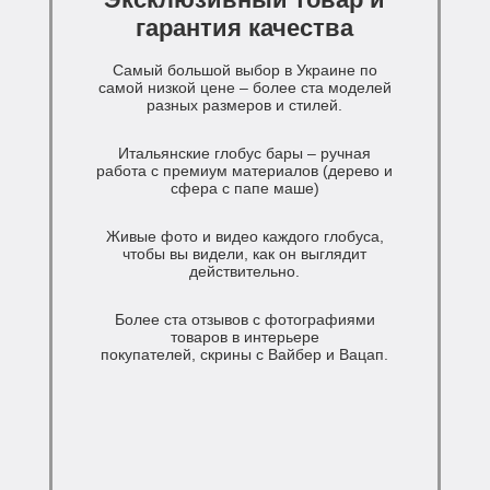
гарантия качества
Самый большой выбор в Украине по
самой низкой цене – более ста моделей
разных размеров и стилей.
Итальянские глобус бары – ручная
работа с премиум материалов (дерево и
сфера с папе маше)
Живые фото и видео каждого глобуса,
чтобы вы видели, как он выглядит
действительно.
Более ста отзывов с фотографиями
товаров в интерьере
покупателей, скрины с Вайбер и Вацап.