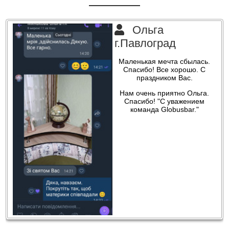
Ольга
г.Павлоград
Маленькая мечта сбылась.
Спасибо! Все хорошо. С
праздником Вас.
Нам очень приятно Ольга.
Спасибо! "С уважением
команда Globusbar."