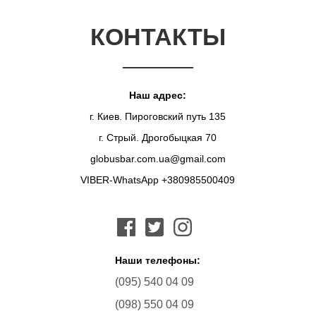
КОНТАКТЫ
Наш адрес:
г. Киев. Пироговский путь 135
г. Стрый. Дрогобыцкая 70
globusbar.com.ua@gmail.com
VIBER-WhatsApp +380985500409
Наши телефоны:
(095) 540 04 09
(098) 550 04 09