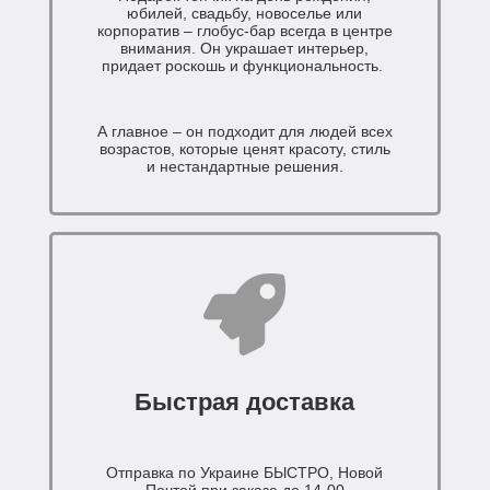
юбилей, свадьбу, новоселье или
корпоратив – глобус-бар всегда в центре
внимания. Он украшает интерьер,
придает роскошь и функциональность.
А главное – он подходит для людей всех
возрастов, которые ценят красоту, стиль
и нестандартные решения.
Быстрая доставка
Отправка по Украине БЫСТРО, Новой