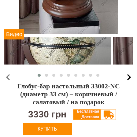
Видео
Глобус-бар настольный 33002-NC
(диаметр 33 см) – коричневый /
салатовый / на подарок
3330 грн
КУПИТЬ