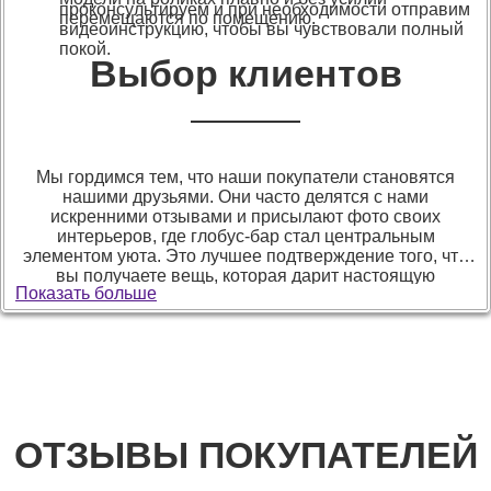
проконсультируем и при необходимости отправим
перемещаются по помещению.
видеоинструкцию, чтобы вы чувствовали полный
покой.
Выбор клиентов
Мы гордимся тем, что наши покупатели становятся
нашими друзьями. Они часто делятся с нами
искренними отзывами и присылают фото своих
интерьеров, где глобус-бар стал центральным
элементом уюта. Это лучшее подтверждение того, что
вы получаете вещь, которая дарит настоящую
Показать больше
эстетическую радость.
ОТЗЫВЫ ПОКУПАТЕЛЕЙ