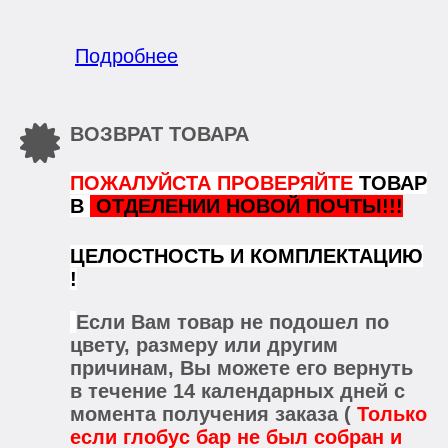
Подробнее
ВОЗВРАТ ТОВАРА
ПОЖАЛУЙСТА ПРОВЕРЯЙТЕ
ТОВАР
В
ОТДЕЛЕНИИ НОВОЙ ПОЧТЫ!!!
ЦЕЛОСТНОСТЬ И КОМПЛЕКТАЦИЮ
!
Если Вам товар не подошел по
цвету, размеру или другим
причинам, Вы можете его вернуть
в течение 14 календарных дней с
момента получения заказа (
Только
если глобус бар не был собран и