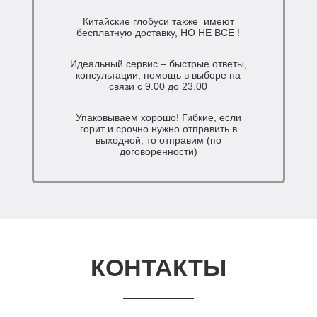
Китайские глобуси также имеют
бесплатную доставку, НО НЕ ВСЕ !
Идеальный сервис – быстрые ответы,
консультации, помощь в выборе на
связи с 9.00 до 23.00
Упаковываем хорошо! Гибкие, если
горит и срочно нужно отправить в
выходной, то отправим (по
договоренности)
КОНТАКТЫ