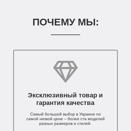
ПОЧЕМУ МЫ:
Эксклюзивный товар и
гарантия качества
Самый большой выбор в Украине по
самой низкой цене – более ста моделей
разных размеров и стилей.