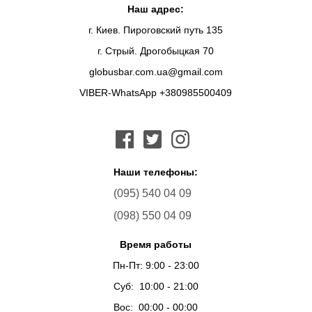
Наш адрес:
г. Киев. Пироговский путь 135
г. Стрый. Дрогобыцкая 70
globusbar.com.ua@gmail.com
VIBER-WhatsApp +380985500409
Наши телефоны:
(095) 540 04 09
(098) 550 04 09
Время работы
Пн-Пт: 9:00 - 23:00
Суб: 10:00 - 21:00
Вос: 00:00 - 00:00