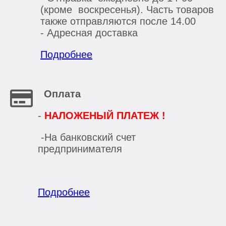
(кроме воскресенья). Часть товаров
также отправляются после 14.00
- Адресная доставка
Подробнее
Оплата
-
НАЛОЖЕНЫЙ ПЛАТЕЖ !
-На банковский счет
предпринимателя
Подробнее