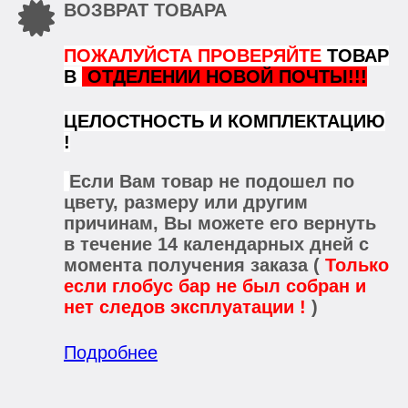
ВОЗВРАТ ТОВАРА
ПОЖАЛУЙСТА ПРОВЕРЯЙТЕ
ТОВАР
В
ОТДЕЛЕНИИ НОВОЙ ПОЧТЫ!!!
ЦЕЛОСТНОСТЬ И КОМПЛЕКТАЦИЮ
!
Если Вам товар не подошел по
цвету, размеру или другим
причинам, Вы можете его вернуть
в течение 14 календарных дней с
момента получения заказа (
Только
если глобус бар не был собран и
нет следов эксплуатации !
)
Подробнее