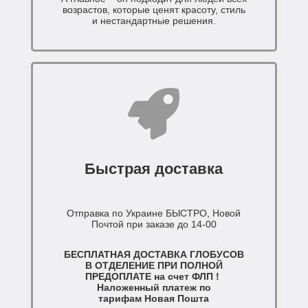
возрастов, которые ценят красоту, стиль
и нестандартные решения.
Быстрая доставка
Отправка по Украине БЫСТРО, Новой
Почтой при заказе до 14-00
БЕСПЛАТНАЯ ДОСТАВКА ГЛОБУСОВ
В ОТДЕЛЕНИЕ ПРИ ПОЛНОЙ
ПРЕДОПЛАТЕ на счет ФЛП !
Наложенный платеж по
тарифам Новая Пошта