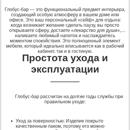
Глобус-бар — это функциональный предмет интерьера,
создающий особую атмосферу в вашем доме или
офисе. Это ваш персональный «сейф» для отдыха:
когда возникает желание сделать паузу, вы просто
открываете сферу, достаете «лекарство для души»,
наливаете любимый напиток и наслаждаетесь
моментом спокойствия. Это полноценный элемент
мебели, который идеально вписывается как в рабочий
кабинет, так и в гостиную.
Простота ухода и
эксплуатации
Глобус-бар рассчитан на долгие годы службы при
правильном уходе:
Уход за поверхностью: Изделие покрыто
качественным лаком, поэтому его можно