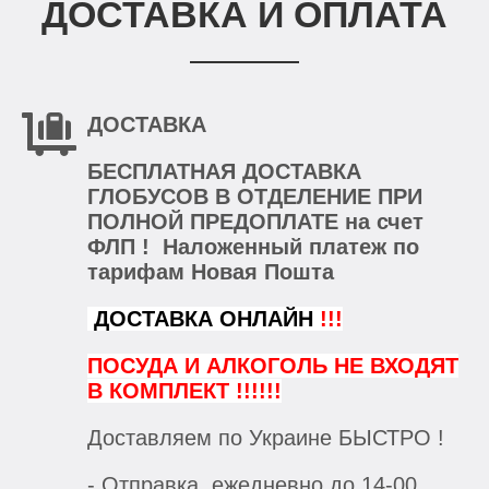
ДОСТАВКА И ОПЛАТА
ДОСТАВКА
БЕСПЛАТНАЯ ДОСТАВКА
ГЛОБУСОВ В ОТДЕЛЕНИЕ ПРИ
ПОЛНОЙ ПРЕДОПЛАТЕ на счет
ФЛП ! Наложенный платеж по
тарифам Новая Пошта
ДОСТАВКА ОНЛАЙН
!!!
ПОСУДА И АЛКОГОЛЬ НЕ ВХОДЯТ
В КОМПЛЕКТ !!!!!!
Доставляем по Украине БЫСТРО !
- Отправка ежедневно до 14-00