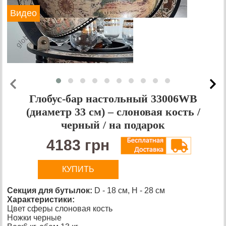
Видео
Глобус-бар настольный 33006WB
(диаметр 33 см) – слоновая кость /
черный / на подарок
4183 грн
КУПИТЬ
Секция для бутылок:
D - 18 см, H - 28 см
Характеристики:
Цвет сферы слоновая кость
Ножки черные