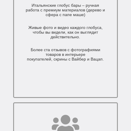
Итальянские глобус бары – ручная
работа с премиум материалов (дерево и
сфера с папе маше)
Живые фото и видео каждого глобуса,
чтобы вы видели, как он выглядит
действительно.
Более ста отзывов с фотографиями
товаров в интерьере
покупателей, скрины с Вайбер и Вацап.