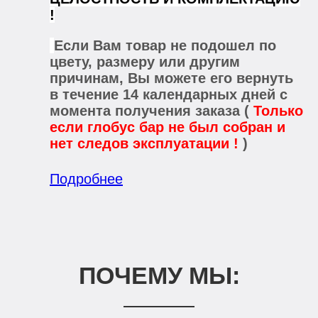
!
Если Вам товар не подошел по
цвету, размеру или другим
причинам, Вы можете его вернуть
в течение 14 календарных дней с
момента получения заказа (
Только
если глобус бар не был собран и
нет следов эксплуатации !
)
Подробнее
ПОЧЕМУ МЫ: