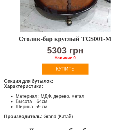
Столик-бар круглый TCS001-M
5303 грн
Наличие 0
КУПИТЬ
Секция для бутылок:
Характеристики:
Материал : МДФ, дерево, метал
Высота 64см
Ширина 59 см
Производитель:
Grand (Китай)