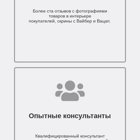
Более ста отзывов с фотографиями
товаров в интерьере
покупателей, скрины с Вайбер и Вацап.
Опытные консультанты
Квалифицированный консультант