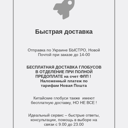
Быстрая доставка
Отправка по Украине БЫСТРО, Новой
Почтой при заказе до 14-00
БЕСПЛАТНАЯ ДОСТАВКА ГЛОБУСОВ
В ОТДЕЛЕНИЕ ПРИ ПОЛНОЙ
ПРЕДОПЛАТЕ на счет ФЛП !
Наложенный платеж по
тарифам Новая Пошта
Китайские глобуси также имеют
бесплатную доставку, НО НЕ ВСЕ !
Идеальный сервис – быстрые ответы,
консультации, помощь в выборе на
связи с 9.00 до 23.00