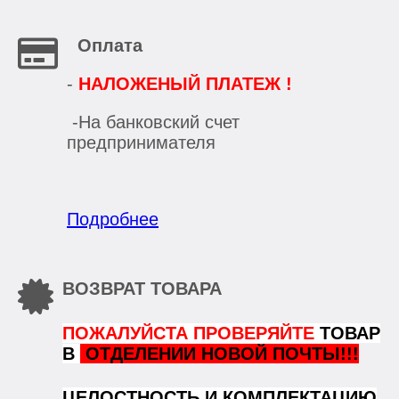
Оплата
-
НАЛОЖЕНЫЙ ПЛАТЕЖ !
-На банковский счет
предпринимателя
Подробнее
ВОЗВРАТ ТОВАРА
ПОЖАЛУЙСТА ПРОВЕРЯЙТЕ
ТОВАР
В
ОТДЕЛЕНИИ НОВОЙ ПОЧТЫ!!!
ЦЕЛОСТНОСТЬ И КОМПЛЕКТАЦИЮ