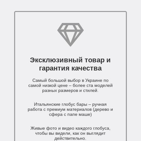
Эксклюзивный товар и
гарантия качества
Самый большой выбор в Украине по
самой низкой цене – более ста моделей
разных размеров и стилей.
Итальянские глобус бары – ручная
работа с премиум материалов (дерево и
сфера с папе маше)
Живые фото и видео каждого глобуса,
чтобы вы видели, как он выглядит
действительно.