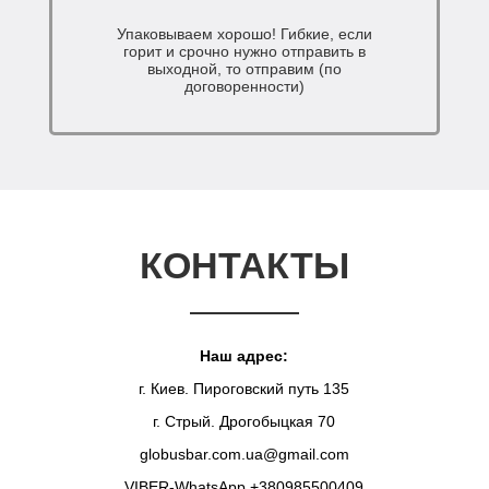
Упаковываем хорошо! Гибкие, если
горит и срочно нужно отправить в
выходной, то отправим (по
договоренности)
КОНТАКТЫ
Наш адрес:
г. Киев. Пироговский путь 135
г. Стрый. Дрогобыцкая 70
globusbar.com.ua@gmail.com
VIBER-WhatsApp +380985500409