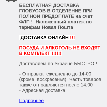
БЕСПЛАТНАЯ ДОСТАВКА
ГЛОБУСОВ В ОТДЕЛЕНИЕ ПРИ
ПОЛНОЙ ПРЕДОПЛАТЕ на счет
ФЛП ! Наложенный платеж по
тарифам Новая Пошта
ДОСТАВКА ОНЛАЙН
!!!
ПОСУДА И АЛКОГОЛЬ НЕ ВХОДЯТ
В КОМПЛЕКТ !!!!!!
Доставляем по Украине БЫСТРО !
- Отправка ежедневно до 14-00
(кроме воскресенья). Часть товаров
также отправляются после 14.00
- Адресная доставка
Подробнее