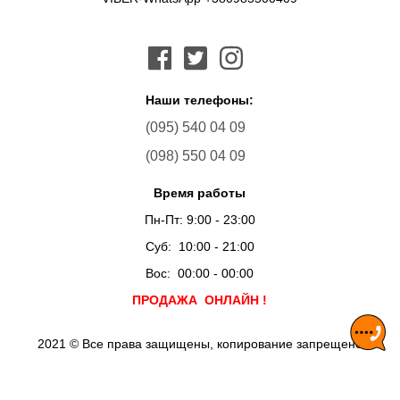
Наши телефоны:
(095) 540 04 09
(098) 550 04 09
Время работы
Пн-Пт: 9:00 - 23:00
Суб: 10:00 - 21:00
Вос: 00:00 - 00:00
ПРОДАЖА ОНЛАЙН !
2021 © Все права защищены, копирование запрещено