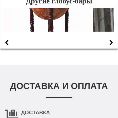
Другие глобус-бары
ДОСТАВКА И ОПЛАТА
ДОСТАВКА