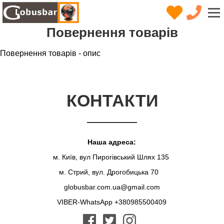
Повернення товарів
Повернення товарів - опис
КОНТАКТИ
Наша адреса:
м. Київ, вул Пирогівський Шлях 135
м. Стрий, вул. Дрогобицька 70
globusbar.com.ua@gmail.com
VIBER-WhatsApp +380985500409