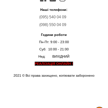
Наші телефони:
(095) 540 04 09
(098) 550 04 09
Години роботи
Пн-Пт: 9:00 - 23:00
Суб: 10:00 - 21:00
Нед: ВИХІДНИЙ
РЕАЛІЗАЦІЯ ОНЛАЙН !
2021 © Всі права захищено, копіювати заборонено